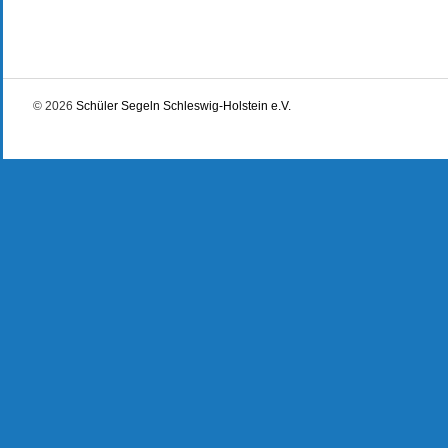
© 2026
Schüler Segeln Schleswig-Holstein e.V.