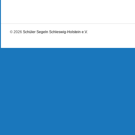
© 2026
Schüler Segeln Schleswig-Holstein e.V.