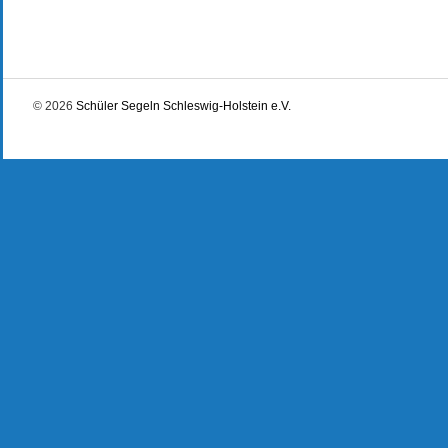
© 2026
Schüler Segeln Schleswig-Holstein e.V.