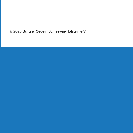
© 2026
Schüler Segeln Schleswig-Holstein e.V.