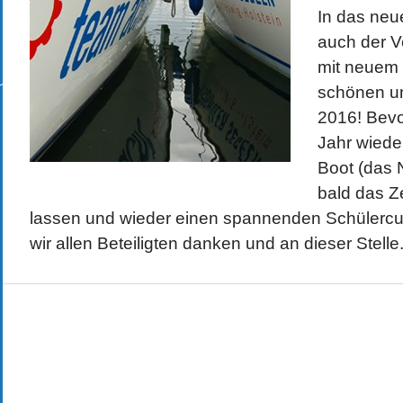
In das neu
auch der V
mit neuem
schönen un
2016! Bevo
Jahr wiede
Boot (das 
bald das Z
lassen und wieder einen spannenden Schülercu
wir allen Beteiligten danken und an dieser Stelle.