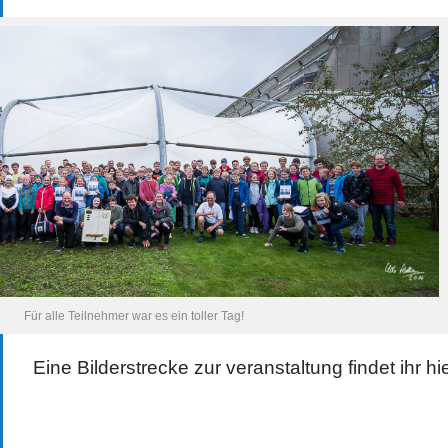
Für alle Teilnehmer war es ein toller Tag!
Eine Bilderstrecke zur veranstaltung findet ihr hi